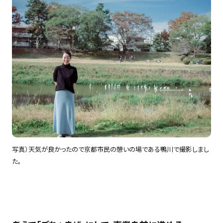
写真）天気が良かったので京都市民の憩いの場である鴨川で撮影しまし
た。