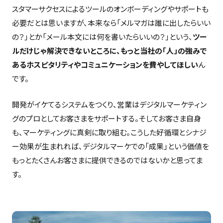
スタマーサクセスによるツールのオンボーディングやサポートも
必要だとは思いますが、本来なら「メルマガは誰に出したらいい
の？」とか「メール本文には何を書いたらいいの？」という、
ツー
ルだけじゃ解決できないところに、もっと当社の「人」の強みで
あるホスピタリティやコミュニケーションを費やしてほしい
ん
です。
開発がイケてるシステムをつくり、営業はデジタルマーケティン
グのプロとしてお客さまをサポートする。そしてお客さま自身
も、マーケティングに真剣に取り組む。こうした好循環とシナジ
ー効果が生まれれば、デジタルマーケでの「成果」という価値を
もっとたくさんお客さまに提供できるのではないかと思ってま
す。