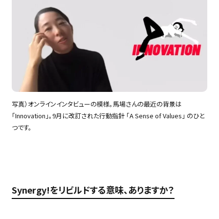
写真）オンラインインタビューの模様。馬場さんの最近の背景は
「Innovation」。9月に改訂された行動指針 「A Sense of Values」 のひと
つです。
Synergy!をリビルドする意味、ありますか？