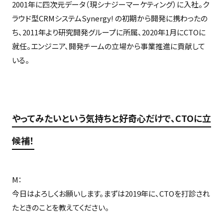
2001年に四次元データ（現シナジーマーケティング）に入社。ク
ラウド型CRMシステムSynergy! の初期から開発に携わったの
ち、2011年より研究開発グループに所属、2020年1月にCTOに
就任。エンジニア、開発チームの立場から事業推進に貢献して
いる。
やってみたいという気持ちと好奇心だけで、CTOに立
候補！
M：
今日はよろしくお願いします。まずは2019年に、CTOを打診され
たときのことを教えてください。