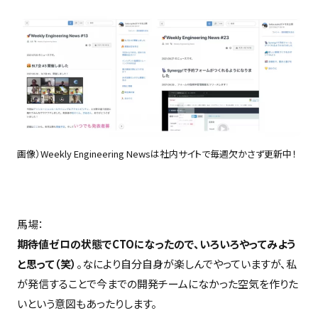
画像）Weekly Engineering Newsは社内サイトで毎週欠かさず更新中！
馬場：
期待値ゼロの状態でCTOになったので、いろいろやってみよう
と思って（笑）
。なにより自分自身が楽しんでやっていますが、私
が発信することで今までの開発チームになかった空気を作りた
いという意図もあったりします。