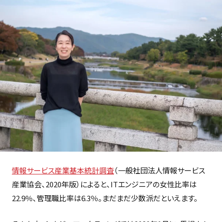
情報サービス産業基本統計調査
（一般社団法人情報サービス
産業協会、2020年版）によると、ITエンジニアの女性比率は
22.9％、管理職比率は6.3％。まだまだ少数派だといえます。