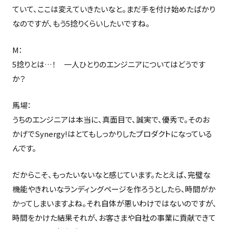
ていて、ここは変えていきたいなと。まだ手を付け始めたばかり
なのですが、もう5捻りくらいしたいですね。
M：
5捻りとは…！ 一人ひとりのエンジニアについてはどうです
か？
馬場：
うちのエンジニアは本当に、真面目で、誠実で、優秀で。そのお
かげでSynergy!はとてもしっかりしたプロダクトになっている
んです。
だからこそ、もったいないなと感じています。たとえば、完璧な
機能やきれいなランディングページを作ろうとしたら、時間がか
かってしまいますよね。それ自体が悪いわけではないのですが、
時間をかけた結果それが、お客さまや自社の事業に貢献できて