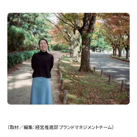
（取材／編集：経営推進部 ブランドマネジメントチーム）