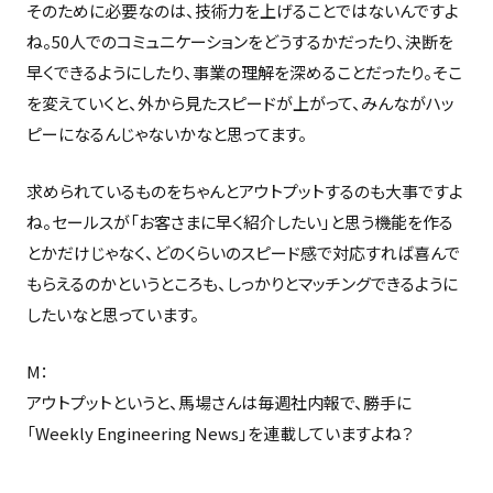
そのために必要なのは、技術力を上げることではないんですよ
ね。50人でのコミュニケーションをどうするかだったり、決断を
早くできるようにしたり、事業の理解を深めることだったり。そこ
を変えていくと、外から見たスピードが上がって、みんながハッ
ピーになるんじゃないかなと思ってます。
求められているものをちゃんとアウトプットするのも大事ですよ
ね。セールスが「お客さまに早く紹介したい」と思う機能を作る
とかだけじゃなく、どのくらいのスピード感で対応すれば喜んで
もらえるのかというところも、しっかりとマッチングできるように
したいなと思っています。
M：
アウトプットというと、馬場さんは毎週社内報で、勝手に
「Weekly Engineering News」を連載していますよね？