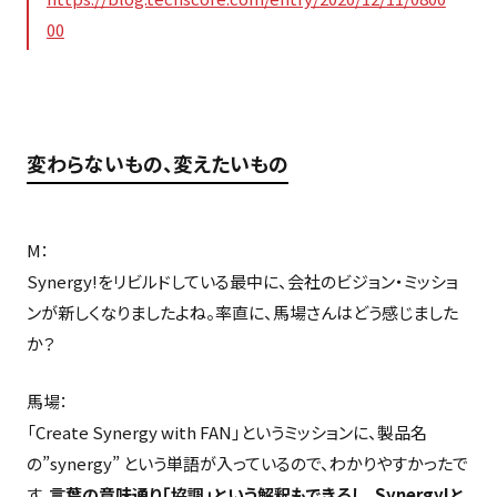
00
変わらないもの、変えたいもの
M：
Synergy!をリビルドしている最中に、会社のビジョン・ミッショ
ンが新しくなりましたよね。率直に、馬場さんはどう感じました
か？
馬場：
「Create Synergy with FAN」というミッションに、製品名
の”synergy” という単語が入っているので、わかりやすかったで
す。
言葉の意味通り「協調」という解釈もできるし、Synergy!と