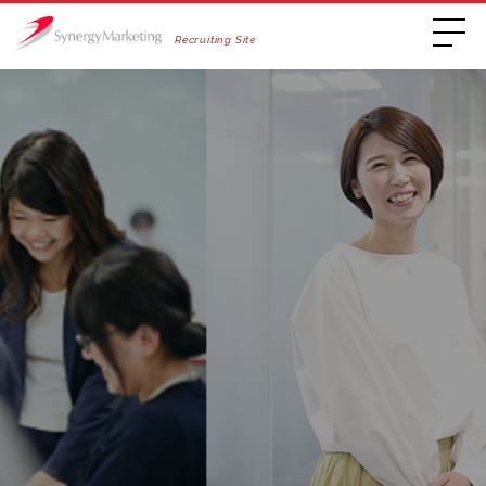
Recruiting Site