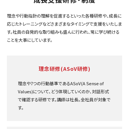
理念や行動指針の理解を促進するといった各種研修や、成長に
応じたトレーニングなどさまざまなタイミングで支援をいたしま
す。社員の自発的な取り組みも盛んに行われ、常に学び続ける
ことを大事にしています。
理念研修(ASoV研修)
理念や7つの行動基準であるASoV(A Sense of
Values)について、どう体現していくのか、対話形式
で確認する研修です。講師は社長。全社員が対象で
す。