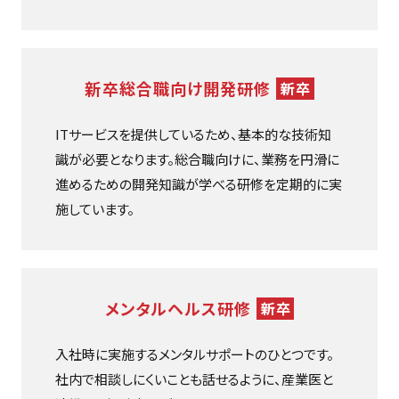
新卒総合職向け開発研修
新卒
ITサービスを提供しているため、基本的な技術知
識が必要となります。総合職向けに、業務を円滑に
進めるための開発知識が学べる研修を定期的に実
施しています。
メンタルヘルス研修
新卒
入社時に実施するメンタルサポートのひとつです。
社内で相談しにくいことも話せるように、産業医と