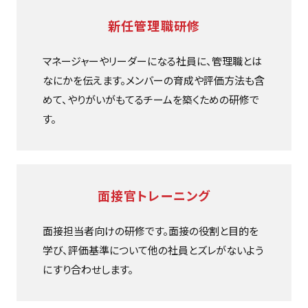
新任管理職研修
マネージャーやリーダーになる社員に、管理職とは
なにかを伝えます。メンバーの育成や評価方法も含
めて、やりがいがもてるチームを築くための研修で
す。
面接官トレーニング
面接担当者向けの研修です。面接の役割と目的を
学び、評価基準について他の社員とズレがないよう
にすり合わせします。