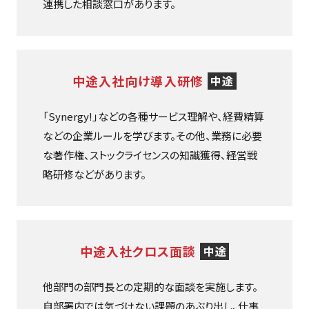
連携した相談窓口があります。
中途入社向け導入研修
中途
「Synergy!」などの各種サービス理解や、経費精算
などの企業ルールを学びます。その他、業務に必要
な著作権、ストックライセンスの知識獲得、経営戦
略研修などがあります。
中途入社クロス面談
中途
他部門の部門長との定期的な面談を実施します。
自部署内では気づけない課題のあぶり出し、仕事