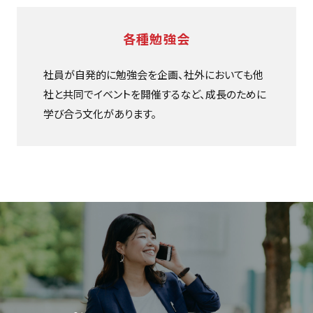
各種勉強会
社員が自発的に勉強会を企画、社外においても他
社と共同でイベントを開催するなど、成長のために
学び合う文化があります。