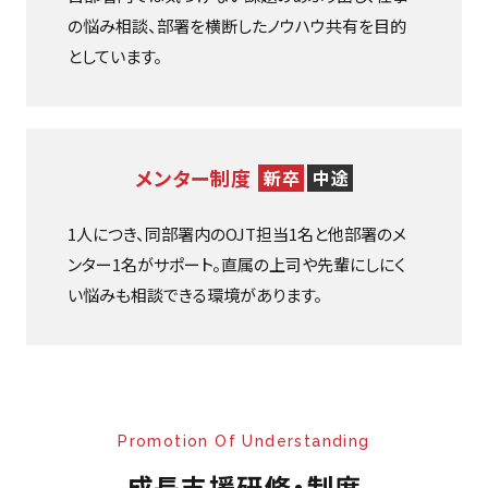
の悩み相談、部署を横断したノウハウ共有を目的
としています。
メンター制度
新卒
中途
1人につき、同部署内のOJT担当1名と他部署のメ
ンター1名がサポート。直属の上司や先輩にしにく
い悩みも相談できる環境があります。
Promotion Of Understanding
成長支援研修・制度