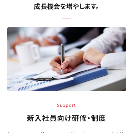
成長機会を増やします。
Support
新入社員向け研修・制度