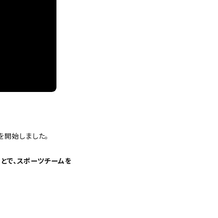
を開始しました。
ことで、スポーツチームを