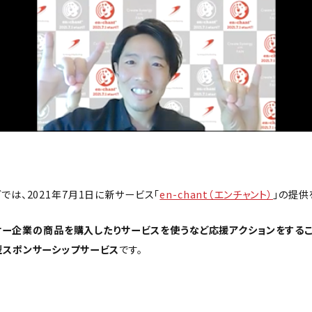
では、2021年7月1日に新サービス「
en-chant（エンチャント）
」の提供
ポンサー企業の商品を購入したりサービスを使うなど応援アクションをする
型スポンサーシップサービス
です。