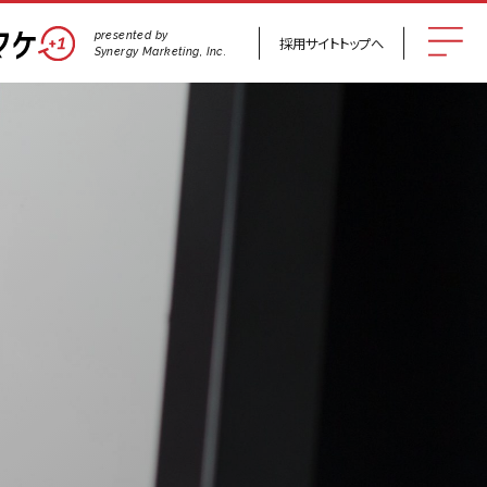
presented by
採用サイト
トップへ
Synergy Marketing, Inc.