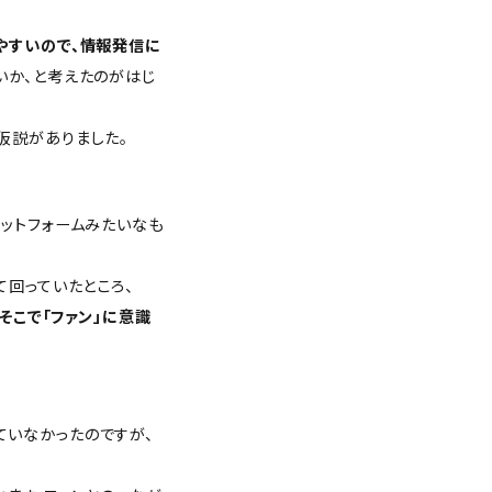
やすいので、情報発信に
いか、と考えたのがはじ
仮説がありました。
ットフォームみたいなも
て回っていたところ、
そこで「ファン」に意識
まれていなかったのですが、