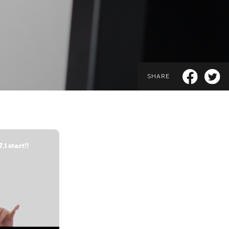
SHARE