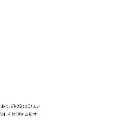
あり、初のBtoC（エン
 FAN」を体現する新サー