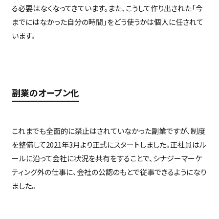
る必要はなくなってきています。また、こうして作り出された「今
までにはなかった自分の時間」をどう使うかは個人に任されて
います。
副業のオープン化
これまでも全面的に禁止はされていなかった副業ですが、制度
を整備して2021年3月より正式にスタートしました。正社員はル
ールに沿って会社に状況を共有をすることで、シナジーマーケ
ティング外の仕事に、会社の公認のもとで従事できるようになり
ました。