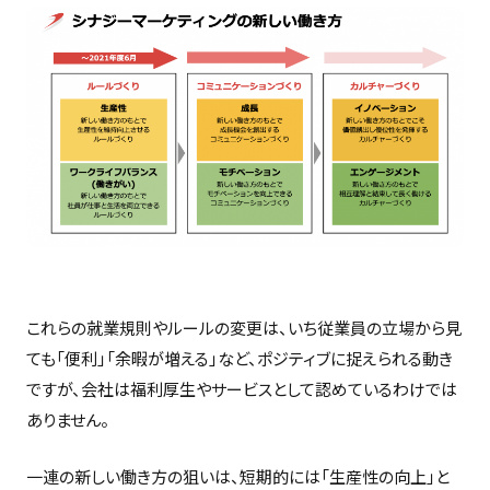
これらの就業規則やルールの変更は、いち従業員の立場から見
ても「便利」「余暇が増える」など、ポジティブに捉えられる動き
ですが、会社は福利厚生やサービスとして認めているわけでは
ありません。
一連の新しい働き方の狙いは、短期的には「生産性の向上」と