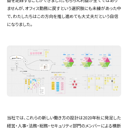
益を記録することができました。もちろん利益が全てではあり
ませんが、オフィス勤務に戻すという選択肢にも未練があった中
で、わたしたちはこの方向を推し進めても大丈夫だという自信
になりました。
当社では、これらの新しい働き方の設計は2020年秋に発足した
経営・人事・法務・総務・セキュリティ部門のメンバーによる横断