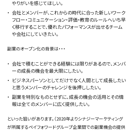
やりがいを感じてほしい。
会社とメンバーが、これからの時代に合った新しいワーク
フロー・コミュニケーション・評価・教育のルールへいち早
く移行することで、優れたパフォーマンスが出せるチーム
や会社にしていきたい。
副業のオープン化の背景は・・・
会社で積むことができる経験には限りがあるので、メンバ
ーの成長の機会を最大限にしたい。
ビジネスパーソンとしてだけでなく人間として成長したい
と思うメンバーのチャレンジを後押ししたい。
副業を特別なものとせずに、成長の機会の活用とその情
報は全てのメンバーに広く提供したい。
といった狙いがあります。（2020年よりシナジーマーケティング
が所属するペイフォワードグループ企業間での副業機会の提供