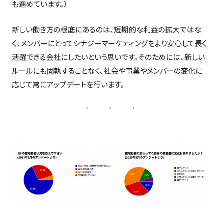
も進めています。）
新しい働き方の根底にあるのは、短期的な利益の拡大ではな
く、メンバーにとってシナジーマーケティングをより安心して長く
活躍できる会社にしたいという思いです。そのためには、新しい
ルールにも固執することなく、社会や事業やメンバーの変化に
応じて常にアップデートを行います。