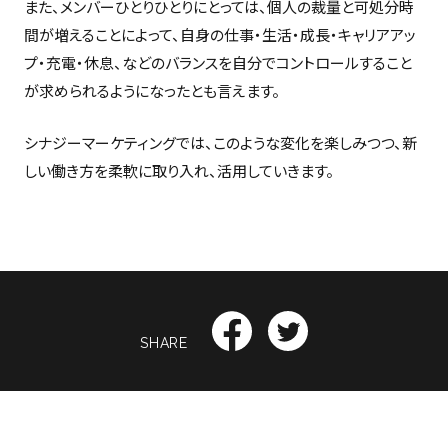
また、メンバーひとりひとりにとっては、個人の裁量と可処分時
間が増えることによって、自身の仕事・生活・成長・キャリアアッ
プ・充電・休息、などのバランスを自分でコントロールすること
が求められるようになったとも言えます。
シナジーマーケティングでは、このような変化を楽しみつつ、新
しい働き方を柔軟に取り入れ、活用していきます。
SHARE