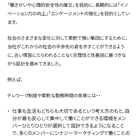
「働きがいや心理的安全性の確立」を目的に、長期的には「イノ
ベーション力の向上」「エンゲージメントの強化」を目的としてい
ます。
社会のさまざまな変化に対して柔軟で強い集団にするために、
当社がこれからの社会の半歩先の姿を示すことができるよう
に、古い慣習にとらわれることなく合理性と性善説に基づきな
がら設計を進めてきました。
例えば、
テレワーク制度や柔軟な勤務時間の背景には・・
仕事も生活もどちらも大切であるという考え方のもと、自
分が最も安心して集中して働くことができる環境をメン
バーひとりひとりが選択して設計できるようになること
で、多くのメンバーにシナジーマーケティングで働くことの