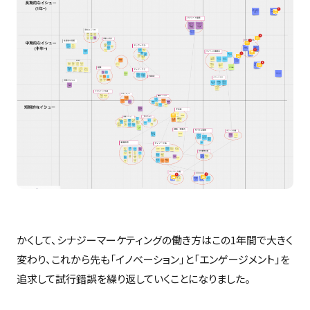
かくして、シナジーマーケティングの働き方はこの1年間で大きく
変わり、これから先も「イノベーション」と「エンゲージメント」を
追求して試行錯誤を繰り返していくことになりました。