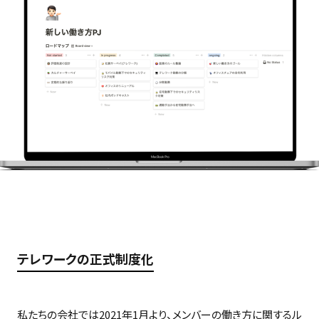
テレワークの正式制度化
私たちの会社では2021年1月より、メンバーの働き方に関するル