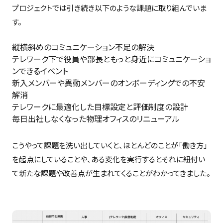
プロジェクトでは引き続き以下のような課題に取り組んでいま
す。
縦横斜めのコミュニケーション不足の解決
テレワーク下で役員や部長ともっと身近にコミュニケーショ
ンできるイベント
新入メンバーや異動メンバーのオンボーディングでの不安
解消
テレワークに最適化した目標設定と評価制度の設計
毎日出社しなくなった物理オフィスのリニューアル
こうやって課題を洗い出していくと、ほとんどのことが「働き方」
を起点にしていることや、ある変化を実行するとそれに紐付い
て新たな課題や改善点が生まれてくることがわかってきました。