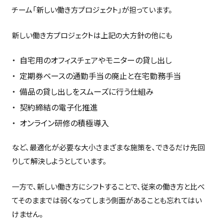
チーム「新しい働き方プロジェクト」が担っています。
新しい働き方プロジェクトは上記の大方針の他にも
自宅用のオフィスチェアやモニターの貸し出し
定期券ベースの通勤手当の廃止と在宅勤務手当
備品の貸し出しをスムーズに行う仕組み
契約締結の電子化推進
オンライン研修の積極導入
など、最適化が必要な大小さまざまな施策を、できるだけ先回
りして解決しようとしています。
一方で、新しい働き方にシフトすることで、従来の働き方と比べ
てそのままでは弱くなってしまう側面があることも忘れてはい
けません。