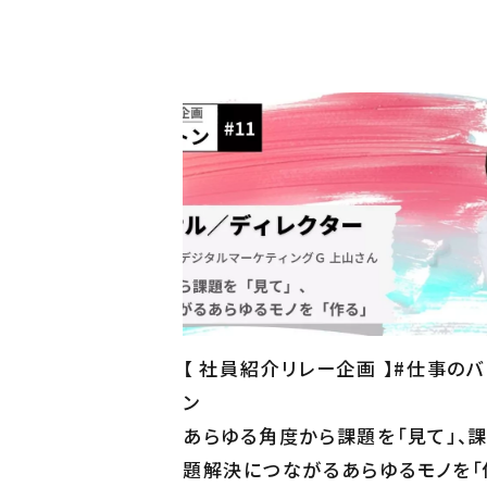
【 社員紹介リレー企画 】#仕事のバ
ン
あらゆる角度から課題を「見て」、
題解決につながるあらゆるモノを「