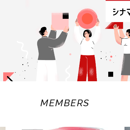
MEMBERS