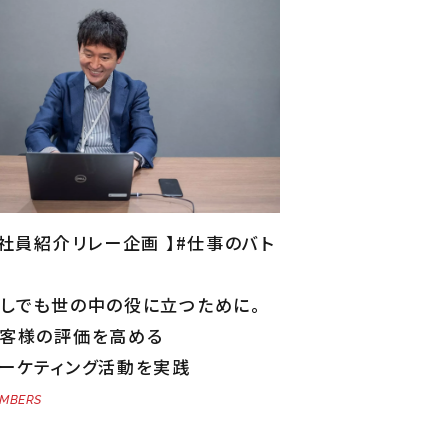
 社員紹介リレー企画 】#仕事のバト
しでも世の中の役に立つために。
客様の評価を高める
ーケティング活動を実践
MBERS