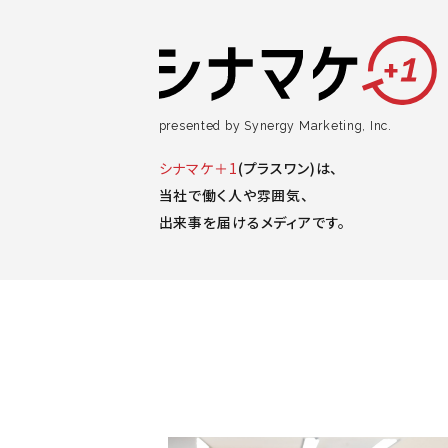
presented by
Synergy Marketing, Inc.
シナマケ＋1
(プラスワン)は、
当社で働く人や雰囲気、
出来事を届けるメディアです。