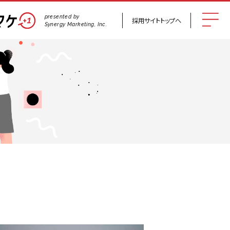
presented by
採用サイト
トップへ
Synergy Marketing, Inc.