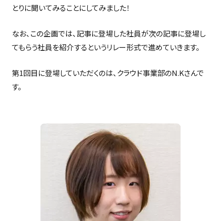
とりに聞いてみることにしてみました！
なお、この企画では、記事に登場した社員が次の記事に登場し
てもらう社員を紹介するというリレー形式で進めていきます。
第1回目に登場していただくのは、クラウド事業部のN.Kさんで
す。