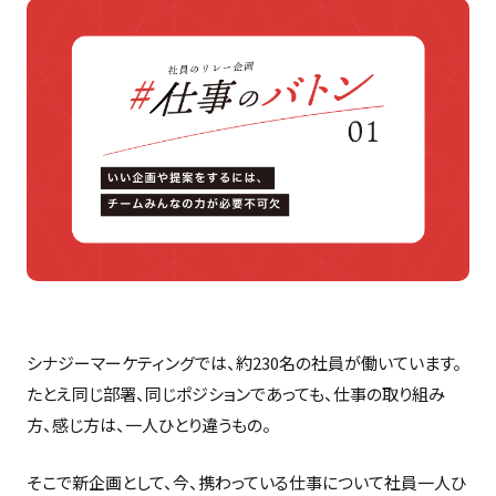
シナジーマーケティングでは、約230名の社員が働いています。
たとえ同じ部署、同じポジションであっても、仕事の取り組み
方、感じ方は、一人ひとり違うもの。
そこで新企画として、今、携わっている仕事について社員一人ひ