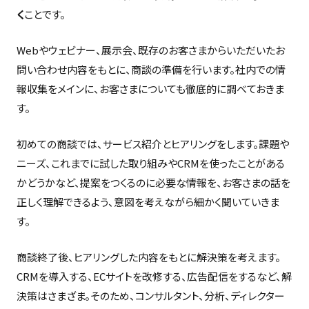
く
ことです。
Webやウェビナー、展示会、既存のお客さまからいただいたお
問い合わせ内容をもとに、商談の準備を行います。社内での情
報収集をメインに、お客さまについても徹底的に調べておきま
す。
初めての商談では、サービス紹介とヒアリングをします。課題や
ニーズ、これまでに試した取り組みやCRMを使ったことがある
かどうかなど、提案をつくるのに必要な情報を、お客さまの話を
正しく理解できるよう、意図を考えながら細かく聞いていきま
す。
商談終了後、ヒアリングした内容をもとに解決策を考えます。
CRMを導入する、ECサイトを改修する、広告配信をするなど、解
決策はさまざま。そのため、コンサルタント、分析、ディレクター