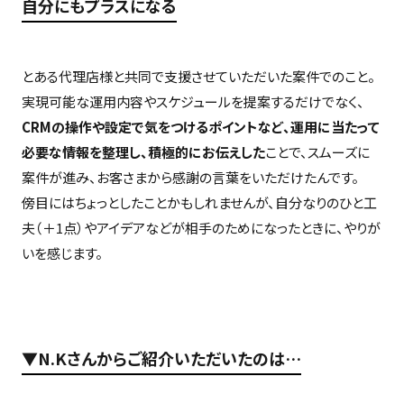
自分にもプラスになる
とある代理店様と共同で支援させていただいた案件でのこと。
実現可能な運用内容やスケジュールを提案するだけでなく、
CRMの操作や設定で気をつけるポイントなど、運用に当たって
必要な情報を整理し、積極的にお伝えした
ことで、スムーズに
案件が進み、お客さまから感謝の言葉をいただけたんです。
傍目にはちょっとしたことかもしれませんが、自分なりのひと工
夫（＋1点）やアイデアなどが相手のためになったときに、やりが
いを感じます。
▼N.Kさんからご紹介いただいたのは…