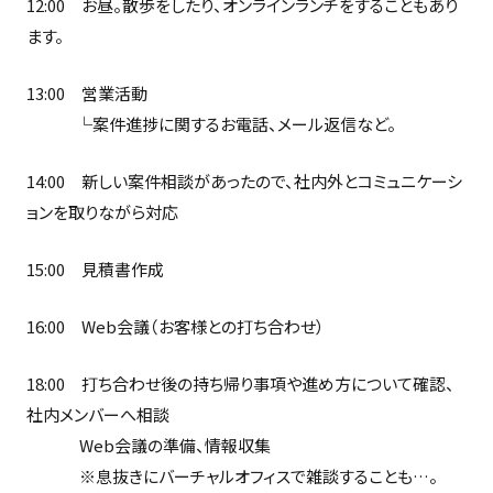
12:00 お昼。散歩をしたり、オンラインランチをすることもあり
ます。
13:00 営業活動
└案件進捗に関するお電話、メール返信など。
14:00 新しい案件相談があったので、社内外とコミュニケーシ
ョンを取りながら対応
15:00 見積書作成
16:00 Web会議（お客様との打ち合わせ）
18:00 打ち合わせ後の持ち帰り事項や進め方について確認、
社内メンバーへ相談
Web会議の準備、情報収集
※息抜きにバーチャルオフィスで雑談することも…。