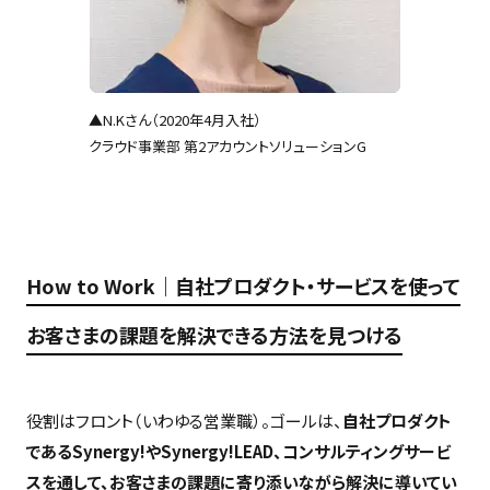
▲N.Kさん（2020年4月入社）
クラウド事業部 第2アカウントソリューションG
How to Work｜自社プロダクト・サービスを使って
お客さまの課題を解決できる方法を見つける
役割はフロント（いわゆる営業職）。ゴールは、
自社プロダクト
であるSynergy!やSynergy!LEAD、コンサルティングサービ
スを通して、お客さまの課題に寄り添いながら解決に導いてい