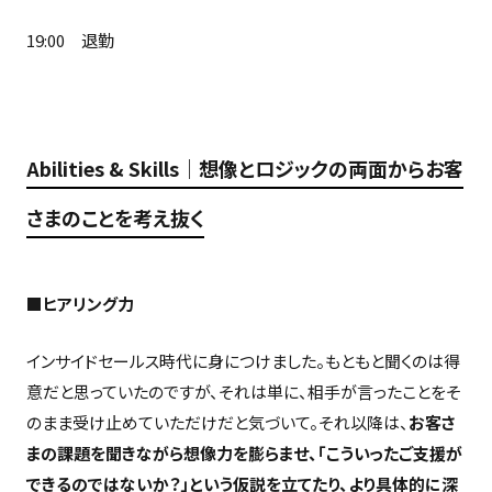
19:00 退勤
Abilities & Skills｜想像とロジックの両面からお客
さまのことを考え抜く
■ヒアリング力
インサイドセールス時代に身につけました。もともと聞くのは得
意だと思っていたのですが、それは単に、相手が言ったことをそ
のまま受け止めていただけだと気づいて。それ以降は、
お客さ
まの課題を聞きながら想像力を膨らませ、「こういったご支援が
できるのではないか？」という仮説を立てたり、より具体的に深