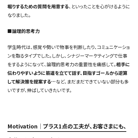
堀りするための質問を用意する
、といったことを心がけるように
なりました。
■論理的思考力
学生時代は、感覚や勢いで物事を判断したり、コミュニケーショ
ンを取るタイプでした。しかし、シナジーマーケティングで仕事
をするようになって、論理的思考力の重要性を痛感して。
相手に
伝わりやすいように筋道を立てて話す、目指すゴールから逆算
して解決策を提案する…
など、まだまだできていない部分も多
いですが、伸ばしていきたいです。
Motivation｜プラス1点の工夫が、お客さまにも、