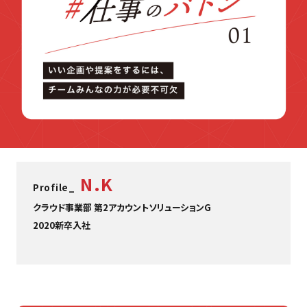
N.K
Profile_
クラウド事業部 第2アカウントソリューションG
2020新卒入社