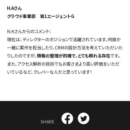
H.Aさん
クラウド事業部 第1エージェントG
N.Kさんからのコメント：
現在は、ディレクターのポジションで活躍されています。何度か
一緒に案件を担当したり、CRMの設計方法を考えていただいた
りしたのですが、
情報の整理が的確で、とても頼れる存在
です。
また、アクセス解析の技術でもお客さまより高い評価をいただ
いているなど、クレバーな人だと思っています！
SHARE