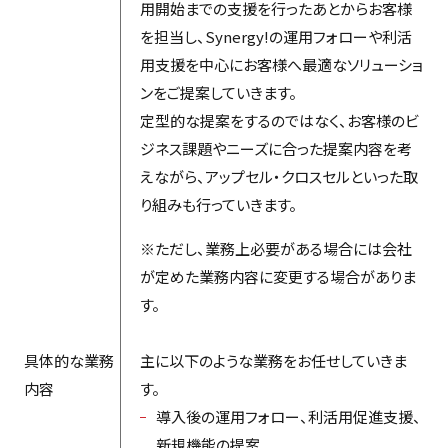
用開始までの支援を行ったあとからお客様
を担当し、Synergy!の運用フォローや利活
用支援を中心にお客様へ最適なソリューショ
ンをご提案していきます。
定型的な提案をするのではなく、お客様のビ
ジネス課題やニーズに合った提案内容を考
えながら、アップセル・クロスセルといった取
り組みも行っていきます。
※ただし、業務上必要がある場合には会社
が定めた業務内容に変更する場合がありま
す。
具体的な業務
主に以下のような業務をお任せしていきま
内容
す。
導入後の運用フォロー、利活用促進支援、
新規機能の提案