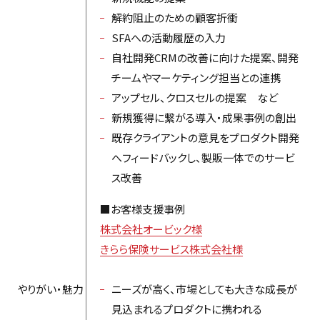
解約阻止のための顧客折衝
SFAへの活動履歴の入力
自社開発CRMの改善に向けた提案、開発
チームやマーケティング担当との連携
アップセル、クロスセルの提案 など
新規獲得に繋がる導入・成果事例の創出
既存クライアントの意見をプロダクト開発
へフィードバックし、製販一体でのサービ
ス改善
■お客様支援事例
株式会社オービック様
きらら保険サービス株式会社様
やりがい・魅力
ニーズが高く、市場としても大きな成長が
見込まれるプロダクトに携われる