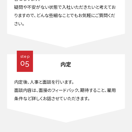
疑問や不安がない状態で入社いただきたいと考えてお
りますので、どんな些細なことでもお気軽にご質問くだ
さい。
step
05
内定
内定後、人事と面談を行います。
面談内容は、面接のフィードバック、期待すること、雇用
条件など詳しくお話させていただきます。