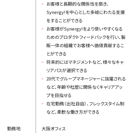
お客様と長期的な関係性を築き、
Synergy!を中心とした多岐にわたる支援
をすることができる
お客様がSynergy!をより使いやすくなる
ためのプロダクトフィードバックを行い、製
販一体の組織でお客様へ価値貢献するこ
とができる
将来的にはマネジメントなど、様々なキャ
リアパスが選択できる
20代でグループマネージャーに抜擢される
など、年齢や社歴に関係なくキャリアアッ
プを目指せる
在宅勤務（出社自由）、フレックスタイム制
など、柔軟な働き方ができる
勤務地
大阪オフィス