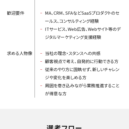
歓迎要件
MA、CRM、SFAなどSaaSプロダクトのセ
ールス、コンサルティング経験
ITサービス、Web広告、Webサイト等のデ
ジタルマーケティング支援経験
求める人物像
当社の理念・スタンスへの共感
顧客視点で考え、自発的に行動できる方
従来のやり方に固執せず、新しいチャレン
ジや変化を楽しめる方
周囲を巻き込みながら業務推進すること
が得意な方
選考フロー