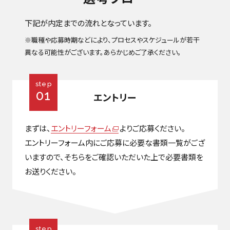
下記が内定までの流れとなっています。
※職種や応募時期などにより、プロセスやスケジュールが若干
異なる可能性がございます。あらかじめご了承ください。
step
01
エントリー
まずは、
エントリーフォーム
よりご応募ください。
エントリーフォーム内にご応募に必要な書類一覧がござ
いますので、そちらをご確認いただいた上で必要書類を
お送りください。
step