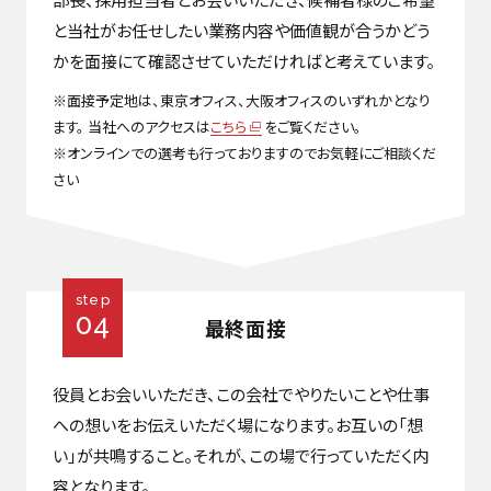
と当社がお任せしたい業務内容や価値観が合うかどう
かを面接にて確認させていただければと考えています。
※面接予定地は、東京オフィス、大阪オフィスのいずれかとなり
ます。 当社へのアクセスは
こちら
をご覧ください。
※オンラインでの選考も行っておりますのでお気軽にご相談くだ
さい
step
04
最終面接
役員とお会いいただき、この会社でやりたいことや仕事
への想いをお伝えいただく場になります。お互いの「想
い」が共鳴すること。それが、この場で行っていただく内
容となります。