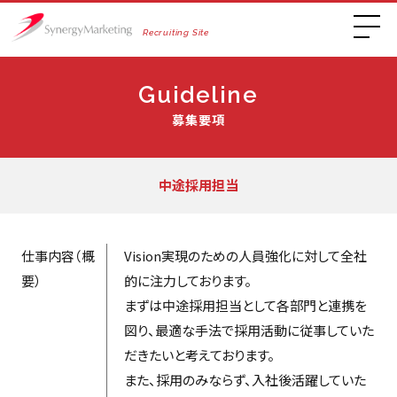
Recruiting Site
Guideline
募集要項
中途採用担当
仕事内容（概
Vision実現のための人員強化に対して全社
要）
的に注力しております。
まずは中途採用担当として各部門と連携を
図り、最適な手法で採用活動に従事していた
だきたいと考えております。
また、採用のみならず、入社後活躍していた