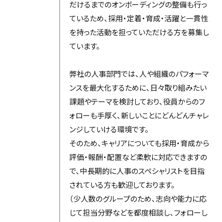
だけるまでのオンボーディングの整備も行っ
ているため、採用・定着・育成・活躍と一貫性
を持った活動を担っていただける方を募集し
ています。
弊社の人事部門では、人や組織のパフォーマ
ンスを最大化するために、日々取り組みたい
課題やテーマを検討しており、役員からのフ
ォローも手厚く、新しいことにどんどんチャレ
ンジしていける環境です。
そのため、キャリアについても採用・育成から
評価・報酬・配置など柔軟に対応できますの
で、中長期的に人事のスペシャリストを目指
されている方も歓迎しております。
（少人数のグループのため、志向や能力に応
じて担当分野などを都度相談し、フォローし