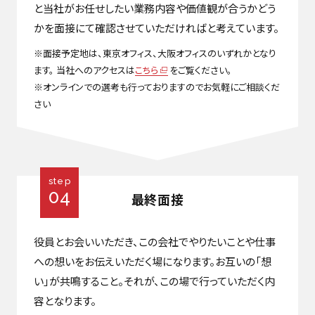
と当社がお任せしたい業務内容や価値観が合うかどう
かを面接にて確認させていただければと考えています。
※面接予定地は、東京オフィス、大阪オフィスのいずれかとなり
ます。 当社へのアクセスは
こちら
をご覧ください。
※オンラインでの選考も行っておりますのでお気軽にご相談くだ
さい
step
04
最終面接
役員とお会いいただき、この会社でやりたいことや仕事
への想いをお伝えいただく場になります。お互いの「想
い」が共鳴すること。それが、この場で行っていただく内
容となります。