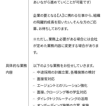
あいながら進めていくことが可能です）
企業の要となる【人】に携わる仕事から、組織
の飛躍的成長を担いたい。そんな方のご応
募、お待ちしております。
※ただし、業務上必要がある場合には会社
が定めた業務内容に変更する場合がありま
す。
具体的な業務
以下のような業務をお任せしていきます。
内容
中途採用の計画立案、各種施策の検討
面接官対応
エージェントとのリレーション強化
面接、クロージング等の学生対応
ダイレクトリクルーティングの活用
オンボーディング施策の立案、実施