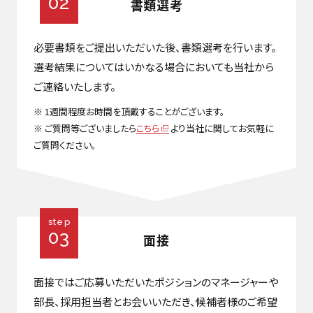
02
書類選考
必要書類をご提出いただいた後、書類選考を行います。
選考結果についてはいかなる場合においても当社から
ご連絡いたします。
※ 1週間程度お時間を頂戴することがございます。
※ ご質問等ございましたら
こちら
より当社に関してお気軽に
ご質問ください。
step
03
面接
面接ではご応募いただいたポジションのマネージャーや
部長、採用担当者とお会いいただき、候補者様のご希望