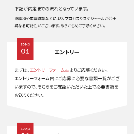
下記が内定までの流れとなっています。
※職種や応募時期などにより、プロセスやスケジュールが若干
異なる可能性がございます。あらかじめご了承ください。
step
01
エントリー
まずは、
エントリーフォーム
よりご応募ください。
エントリーフォーム内にご応募に必要な書類一覧がござ
いますので、そちらをご確認いただいた上で必要書類を
お送りください。
step