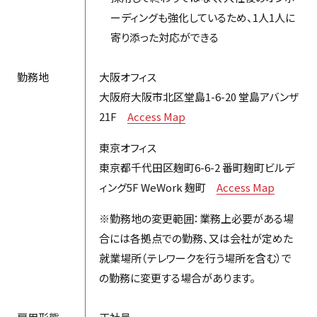
ーディングも強化しているため、1人1人に
寄り添った対応ができる
勤務地
大阪オフィス
大阪府大阪市北区堂島1-6-20 堂島アバンザ
21F
Access Map
東京オフィス
東京都千代田区麹町6-6-2 番町麹町ビルデ
ィング5F WeWork 麹町
Access Map
※勤務地の変更範囲：業務上必要がある場
合には各拠点での勤務、又は会社が定めた
就業場所（テレワークを行う場所を含む）で
の勤務に変更する場合があります。