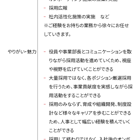
採用広報
社内活性化施策の実施 など
※ご経験をお持ちの業務から徐々にお任せ
していきます。
やりがい・魅力
役員や事業部長とコミュニケーションを取
りながら採用活動を進めていくため、視座
や視野を広げていくことができる
大量採用ではなく、各ポジション厳選採用
を行うため、事業貢献度を実感しながら採
用活動をすることができる
採用のみならず、育成や組織開発、制度設
計など様々なキャリアを歩むことができる
ため、人事として幅広い経験を積んでいく
ことができる
採用して終わりではなく、入社後のオンボ