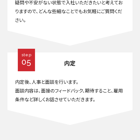
疑問や不安がない状態で入社いただきたいと考えてお
りますので、どんな些細なことでもお気軽にご質問くだ
さい。
step
05
内定
内定後、人事と面談を行います。
面談内容は、面接のフィードバック、期待すること、雇用
条件など詳しくお話させていただきます。