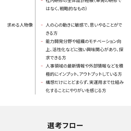
社内研修の全体設計経験（単発の研修で
はなく、戦略的なもの）
求める人物像
人の心の動きに敏感で、思いやることがで
きる方
能力開発分野や組織のモチベーション向
上、活性化などに強い興味関心があり、探
求できる方
人事領域の最新情報や外部情報などを積
極的にインプット、アウトプットしている方
構想だけにとどまらず、実運用まで仕組み
化することにやりがいを感じる方
選考フロー